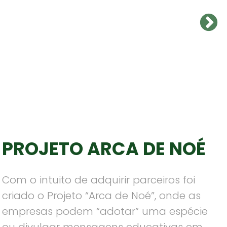
PROJETO ARCA DE NOÉ
Com o intuito de adquirir parceiros foi
criado o Projeto “Arca de Noé”, onde as
empresas podem “adotar” uma espécie