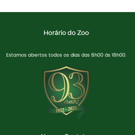
Horário do Zoo
Estamos abertos todos os dias das 8h00 às 18h00.